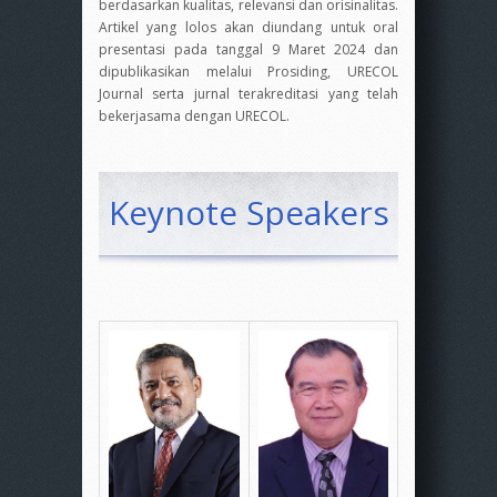
berdasarkan kualitas, relevansi dan orisinalitas.
Artikel yang lolos akan diundang untuk oral
presentasi pada tanggal 9 Maret 2024 dan
dipublikasikan melalui Prosiding, URECOL
Journal serta jurnal terakreditasi yang telah
bekerjasama dengan URECOL.
Keynote Speakers